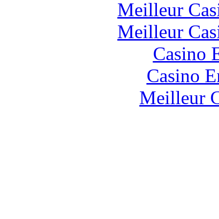
Meilleur Cas
Meilleur Cas
Casino 
Casino E
Meilleur 