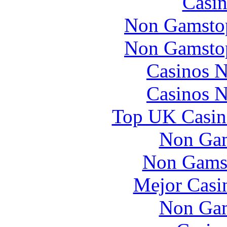
Casin
Non Gamstop
Non Gamstop
Casinos 
Casinos 
Top UK Casin
Non Gam
Non Gams
Mejor Casi
Non Gam