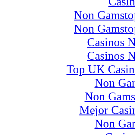
Casin
Non Gamstop
Non Gamstop
Casinos 
Casinos 
Top UK Casin
Non Gam
Non Gams
Mejor Casi
Non Gam