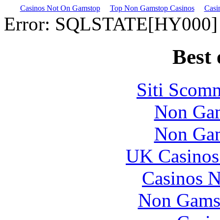
Casinos Not On Gamstop
Top Non Gamstop Casinos
Casi
Error: SQLSTATE[HY000] [2
Best 
Siti Scom
Non Gam
Non Gam
UK Casinos
Casinos 
Non Gams