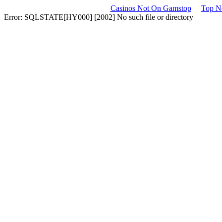
Casinos Not On Gamstop
Top N
Error: SQLSTATE[HY000] [2002] No such file or directory