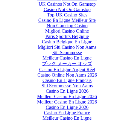
UK Casinos Not On Gamstop
Casino Not On Gamstop
Top UK Casino Sites
Casino En Ligne Meilleur Site
Non Gamstop Casino
Migliori Casino Online
Paris Sportifs Belgique
Casino Belgique En Ligne
Migliori Siti Casino Non Aams
Siti Scommesse
Meilleur Casino En Ligne
ブック メーカー オッズ
Casino En Ligne Argent Réel
Casino Online Non Aams 2026
Casino En Ligne Français
Siti Scommesse Non Aams
Casino En Ligne 2026
Meilleur Casino En Ligne 2026
Meilleur Casino En Ligne 2026
Casino En Ligne 2026
Casino En Ligne France
Meilleur Casino En Ligne