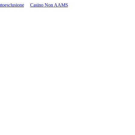
toesclusione
Casino Non AAMS