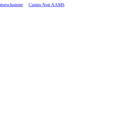
toesclusione
Casino Non AAMS