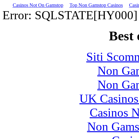
Casinos Not On Gamstop
Top Non Gamstop Casinos
Casi
Error: SQLSTATE[HY000] [2
Best 
Siti Scom
Non Gam
Non Gam
UK Casinos
Casinos 
Non Gams