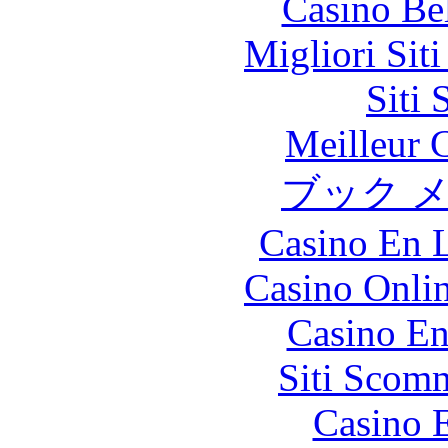
Casino Be
Migliori Sit
Siti
Meilleur 
ブック 
Casino En L
Casino Onli
Casino En
Siti Scom
Casino 