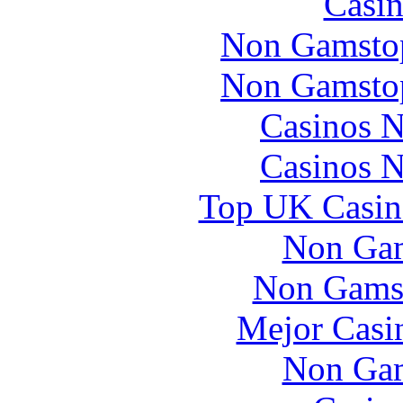
Casin
Non Gamstop
Non Gamstop
Casinos 
Casinos 
Top UK Casin
Non Gam
Non Gams
Mejor Casi
Non Gam