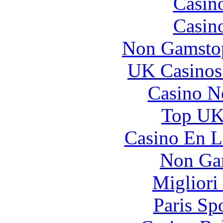
Casin
Casin
Non Gamstop
UK Casinos
Casino N
Top UK 
Casino En L
Non Ga
Migliori
Paris Sp