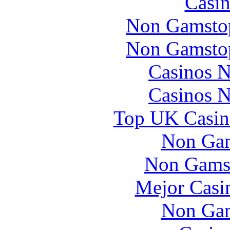
Casin
Non Gamstop
Non Gamstop
Casinos 
Casinos 
Top UK Casin
Non Gam
Non Gams
Mejor Casi
Non Gam