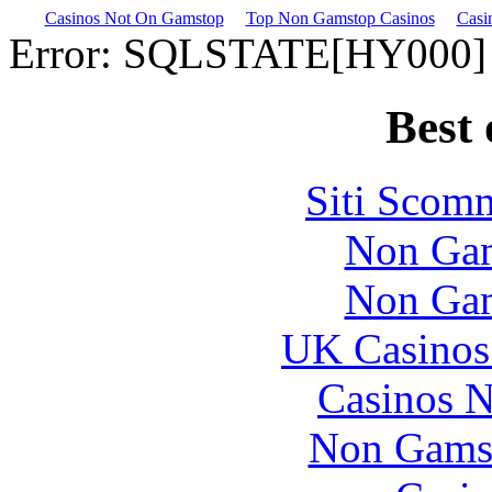
Casinos Not On Gamstop
Top Non Gamstop Casinos
Casi
Error: SQLSTATE[HY000] [2
Best 
Siti Scom
Non Gam
Non Gam
UK Casinos
Casinos 
Non Gams