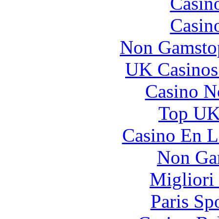
Casin
Casin
Non Gamstop
UK Casinos
Casino N
Top UK 
Casino En L
Non Ga
Migliori
Paris Sp