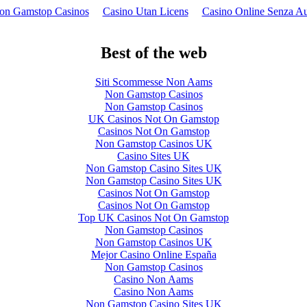
on Gamstop Casinos
Casino Utan Licens
Casino Online Senza Au
Best of the web
Siti Scommesse Non Aams
Non Gamstop Casinos
Non Gamstop Casinos
UK Casinos Not On Gamstop
Casinos Not On Gamstop
Non Gamstop Casinos UK
Casino Sites UK
Non Gamstop Casino Sites UK
Non Gamstop Casino Sites UK
Casinos Not On Gamstop
Casinos Not On Gamstop
Top UK Casinos Not On Gamstop
Non Gamstop Casinos
Non Gamstop Casinos UK
Mejor Casino Online España
Non Gamstop Casinos
Casino Non Aams
Casino Non Aams
Non Gamstop Casino Sites UK