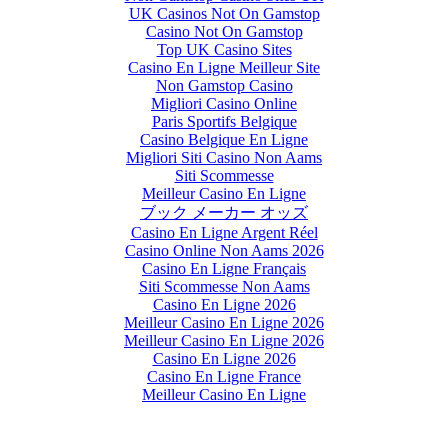
UK Casinos Not On Gamstop
Casino Not On Gamstop
Top UK Casino Sites
Casino En Ligne Meilleur Site
Non Gamstop Casino
Migliori Casino Online
Paris Sportifs Belgique
Casino Belgique En Ligne
Migliori Siti Casino Non Aams
Siti Scommesse
Meilleur Casino En Ligne
ブック メーカー オッズ
Casino En Ligne Argent Réel
Casino Online Non Aams 2026
Casino En Ligne Français
Siti Scommesse Non Aams
Casino En Ligne 2026
Meilleur Casino En Ligne 2026
Meilleur Casino En Ligne 2026
Casino En Ligne 2026
Casino En Ligne France
Meilleur Casino En Ligne