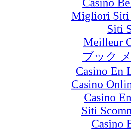
Casino Be
Migliori Sit
Siti
Meilleur 
ブック 
Casino En L
Casino Onli
Casino En
Siti Scom
Casino 