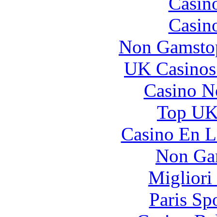
Casin
Casin
Non Gamstop
UK Casinos
Casino N
Top UK 
Casino En L
Non Ga
Migliori
Paris Sp