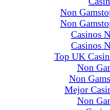
Casin
Non Gamstop
Non Gamstop
Casinos 
Casinos 
Top UK Casin
Non Gam
Non Gams
Mejor Casi
Non Gam