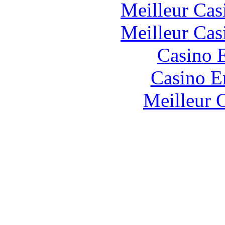
Meilleur Cas
Meilleur Cas
Casino 
Casino E
Meilleur 