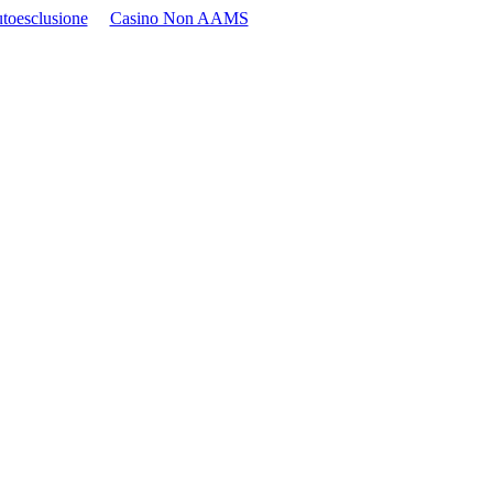
toesclusione
Casino Non AAMS