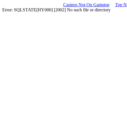
Casinos Not On Gamstop
Top N
Error: SQLSTATE[HY000] [2002] No such file or directory