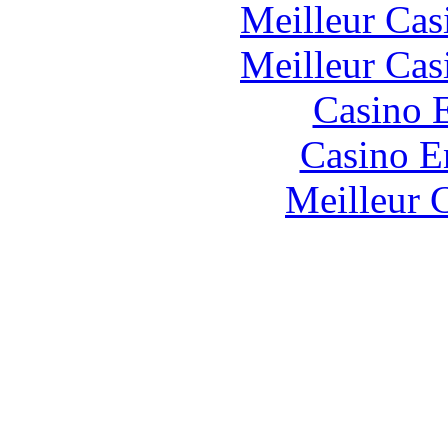
Meilleur Cas
Meilleur Cas
Casino 
Casino E
Meilleur 