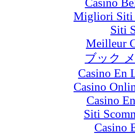
Casino Be
Migliori Sit
Siti
Meilleur 
ブック 
Casino En L
Casino Onli
Casino En
Siti Scom
Casino 