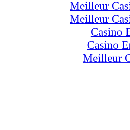
Meilleur Cas
Meilleur Cas
Casino 
Casino E
Meilleur 