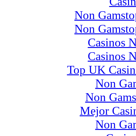
Casin
Non Gamstop
Non Gamstop
Casinos 
Casinos 
Top UK Casin
Non Gam
Non Gams
Mejor Casi
Non Gam