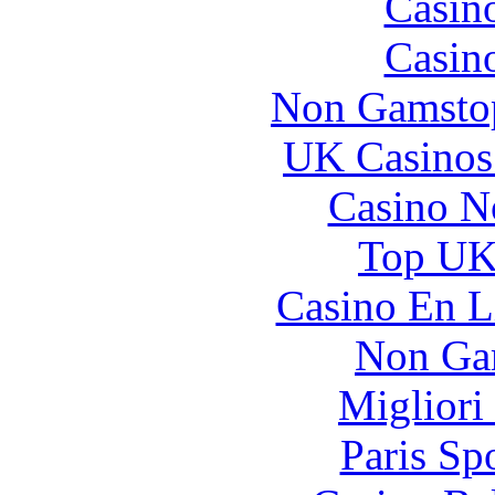
Casin
Casin
Non Gamstop
UK Casinos
Casino N
Top UK 
Casino En L
Non Ga
Migliori
Paris Sp