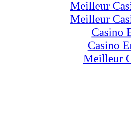
Meilleur Cas
Meilleur Cas
Casino 
Casino E
Meilleur 