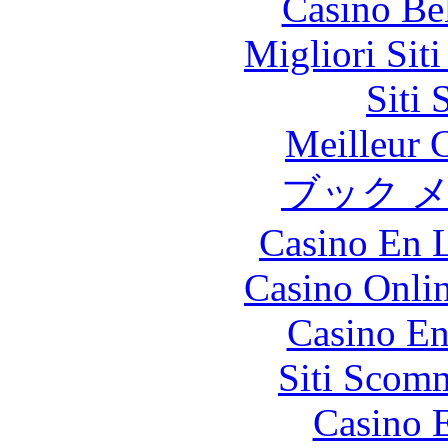
Casino Be
Migliori Sit
Siti
Meilleur 
ブック 
Casino En L
Casino Onli
Casino En
Siti Scom
Casino 