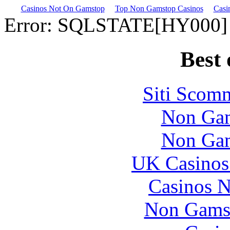
Casinos Not On Gamstop
Top Non Gamstop Casinos
Casi
Error: SQLSTATE[HY000] [2
Best 
Siti Scom
Non Gam
Non Gam
UK Casinos
Casinos 
Non Gams