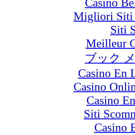
Casino Be
Migliori Sit
Siti
Meilleur 
ブック 
Casino En L
Casino Onli
Casino En
Siti Scom
Casino 