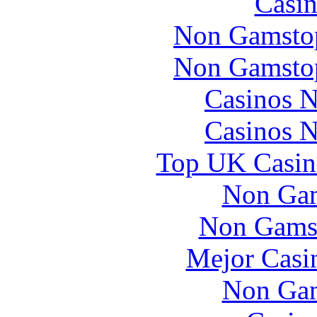
Casin
Non Gamstop
Non Gamstop
Casinos 
Casinos 
Top UK Casin
Non Gam
Non Gams
Mejor Casi
Non Gam