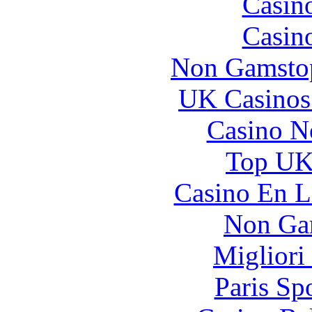
Casin
Casin
Non Gamstop
UK Casinos
Casino N
Top UK 
Casino En L
Non Ga
Migliori
Paris Sp