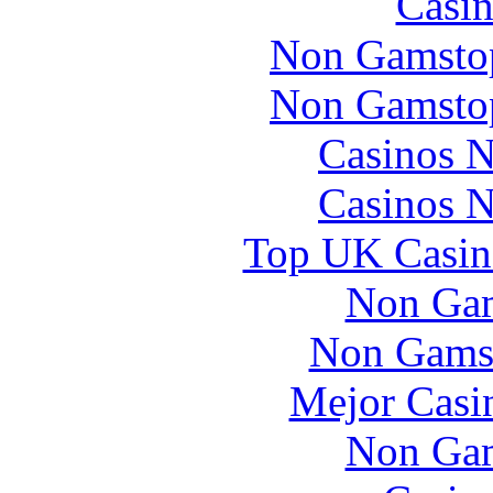
Casin
Non Gamstop
Non Gamstop
Casinos 
Casinos 
Top UK Casin
Non Gam
Non Gams
Mejor Casi
Non Gam