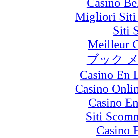
Casino Be
Migliori Sit
Siti
Meilleur 
ブック 
Casino En L
Casino Onli
Casino En
Siti Scom
Casino 