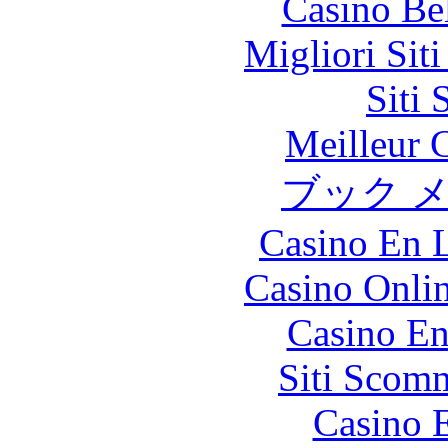
Casino Be
Migliori Sit
Siti
Meilleur 
ブック 
Casino En L
Casino Onli
Casino En
Siti Scom
Casino 