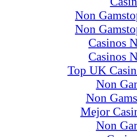
Casin
Non Gamstop
Non Gamstop
Casinos 
Casinos 
Top UK Casin
Non Gam
Non Gams
Mejor Casi
Non Gam