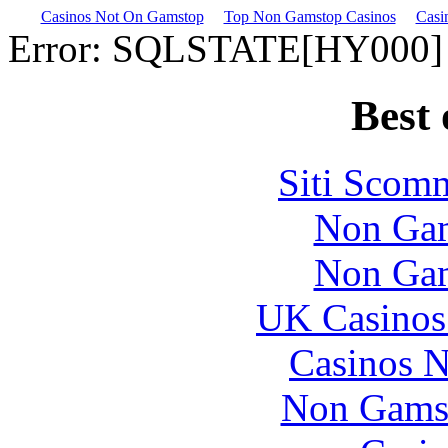
Casinos Not On Gamstop
Top Non Gamstop Casinos
Casi
Error: SQLSTATE[HY000] [2
Best 
Siti Scom
Non Gam
Non Gam
UK Casinos
Casinos 
Non Gams