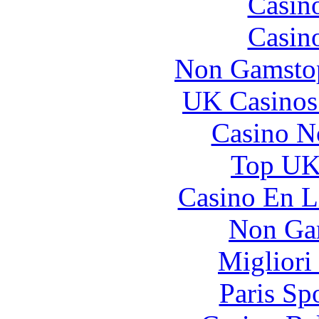
Casin
Casin
Non Gamstop
UK Casinos
Casino N
Top UK 
Casino En L
Non Ga
Migliori
Paris Sp