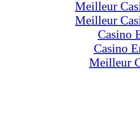
Meilleur Cas
Meilleur Cas
Casino 
Casino E
Meilleur 