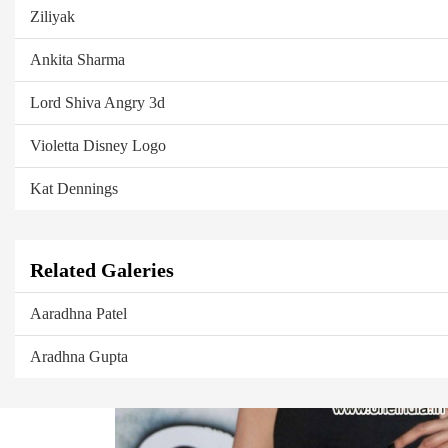
Ziliyak
Ankita Sharma
Lord Shiva Angry 3d
Violetta Disney Logo
Kat Dennings
Related Galeries
Aaradhna Patel
Aradhna Gupta