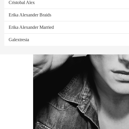
Cristobal Alex
Erika Alexander Braids
Erika Alexander Married
Galextresia